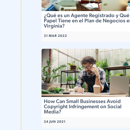
¿Qué es un Agente Registrado y Qué
Papel Tiene en el Plan de Negocios e
Virginia?
31 MAR 2022
How Can Small Businesses Avoid
Copyright Infringement on Social
Media?
24 JUN 2021