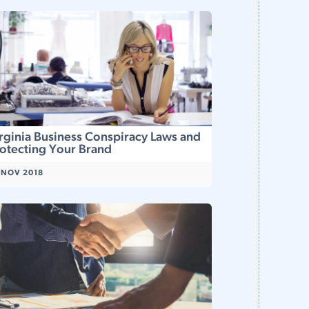
rginia Business Conspiracy Laws and
otecting Your Brand
 NOV 2018