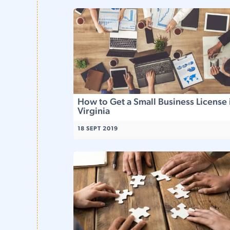
How to Get a Small Business License 
Virginia
18 SEPT 2019